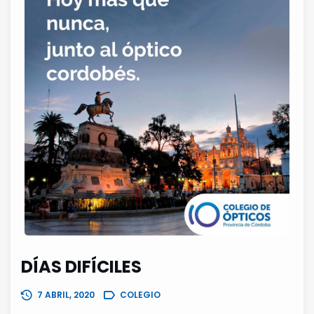
DÍAS DIFÍCILES
7 ABRIL, 2020
COLEGIO