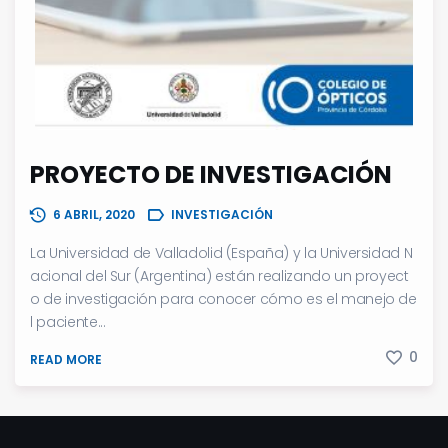
PROYECTO DE INVESTIGACIÓN
6 ABRIL, 2020
INVESTIGACIÓN
La Universidad de Valladolid (España) y la Universidad N
acional del Sur (Argentina) están realizando un proyect
o de investigación para conocer cómo es el manejo de
l paciente...
0
READ MORE