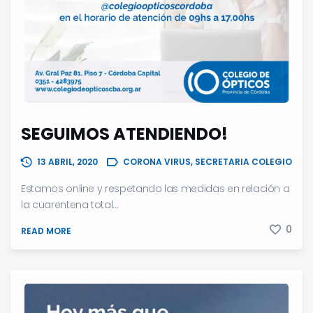
SEGUIMOS ATENDIENDO!
13 ABRIL, 2020
CORONA VIRUS, SECRETARIA COLEGIO
Estamos online y respetando las medidas en relación a
la cuarentena total...
0
READ MORE