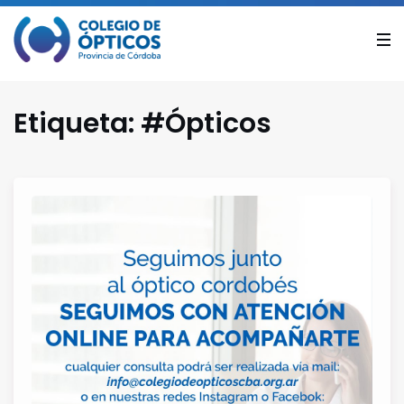
Etiqueta:
#Ópticos