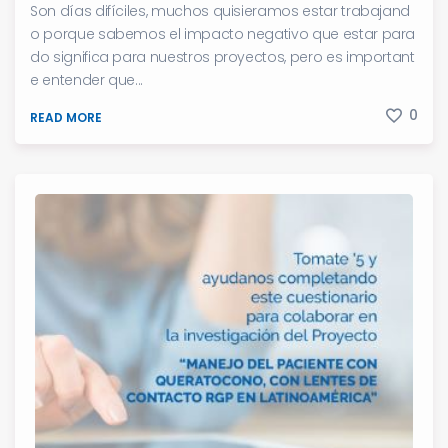
Son días difíciles, muchos quisieramos estar trabajand
o porque sabemos el impacto negativo que estar para
do significa para nuestros proyectos, pero es important
e entender que...
0
READ MORE